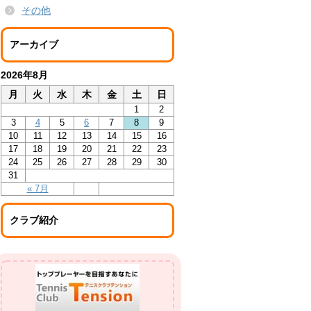
その他
アーカイブ
2026年8月
月
火
水
木
金
土
日
1
2
3
4
5
6
7
8
9
10
11
12
13
14
15
16
17
18
19
20
21
22
23
24
25
26
27
28
29
30
31
« 7月
クラブ紹介