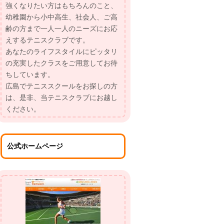
強くなりたい方はもちろんのこと、
幼稚園から小中高生、社会人、ご高
齢の方まで一人一人のニーズにお応
えするテニスクラブです。
あなたのライフスタイルにピッタリ
の充実したクラスをご用意してお待
ちしています。
広島でテニススクールをお探しの方
は、是非、当テニスクラブにお越し
ください。
公式ホームページ