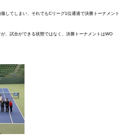
位
傷してしまい、それでもCリーグ1位通過で決勝トーナメント
すが、試合ができる状態ではなく、決勝トーナメントはWO