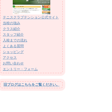
テニスクラブテンション公式サイト
当校の強み
クラス紹介
スタッフ紹介
入校までの流れ
よくある質問
ショッピング
アクセス
お問い合わせ
エントリー・フォーム
旧ブログはこちらをご覧ください。