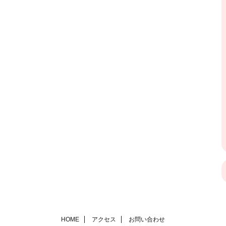
HOME
アクセス
お問い合わせ