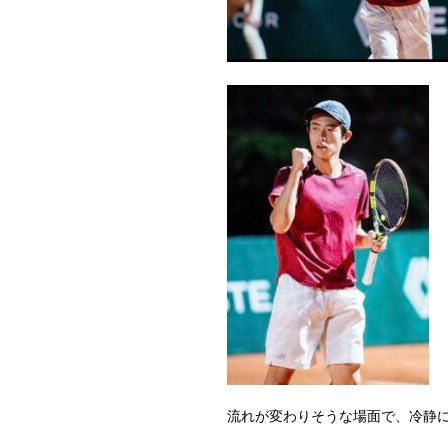
流れが変わりそうな場面で、冷静