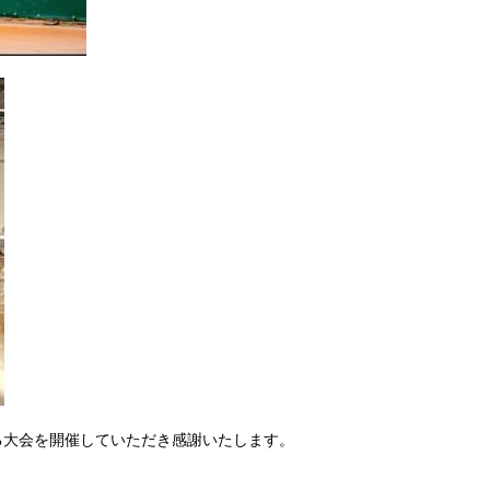
る大会を開催していただき感謝いたします。