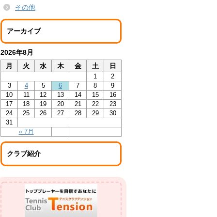
その他
アーカイブ
2026年8月
月
火
水
木
金
土
日
1
2
3
4
5
6
7
8
9
10
11
12
13
14
15
16
17
18
19
20
21
22
23
24
25
26
27
28
29
30
31
« 7月
クラブ紹介