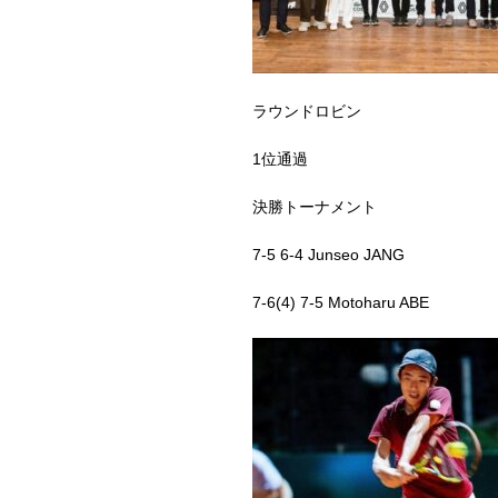
ラウンドロビン
1位通過
決勝トーナメント
7-5 6-4 Junseo JANG
7-6(4) 7-5 Motoharu ABE