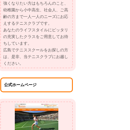
強くなりたい方はもちろんのこと、
幼稚園から小中高生、社会人、ご高
齢の方まで一人一人のニーズにお応
えするテニスクラブです。
あなたのライフスタイルにピッタリ
の充実したクラスをご用意してお待
ちしています。
広島でテニススクールをお探しの方
は、是非、当テニスクラブにお越し
ください。
公式ホームページ