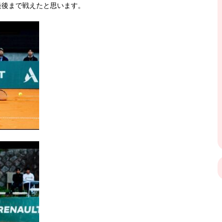
最後まで戦えたと思います。