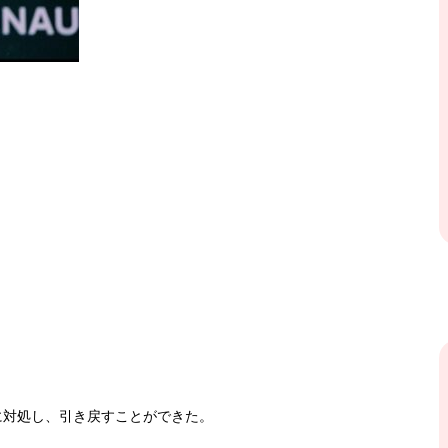
に対処し、引き戻すことができた。