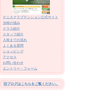
テニスクラブテンション公式サイト
当校の強み
クラス紹介
スタッフ紹介
入校までの流れ
よくある質問
ショッピング
アクセス
お問い合わせ
エントリー・フォーム
旧ブログはこちらをご覧ください。