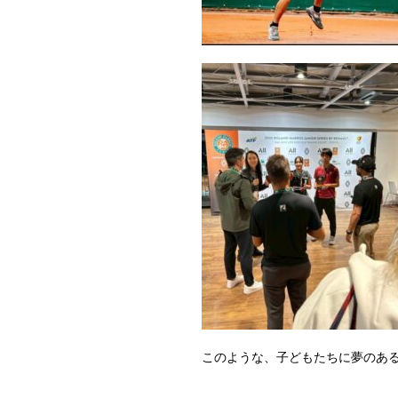
このような、子どもたちに夢のあ