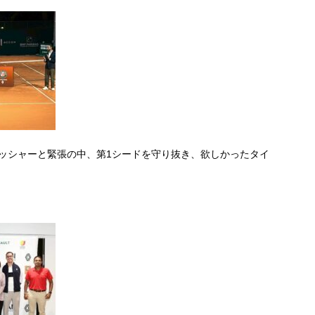
レッシャーと緊張の中、第1シードを守り抜き、欲しかったタイ