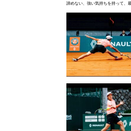
諦めない、強い気持ちを持って、