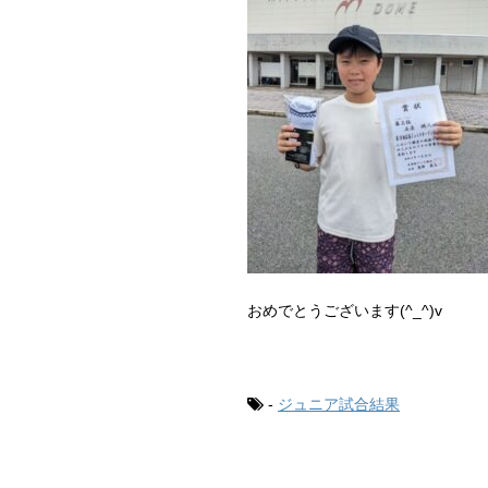
おめでとうございます(^_^)v
-
ジュニア試合結果