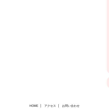
HOME
アクセス
お問い合わせ