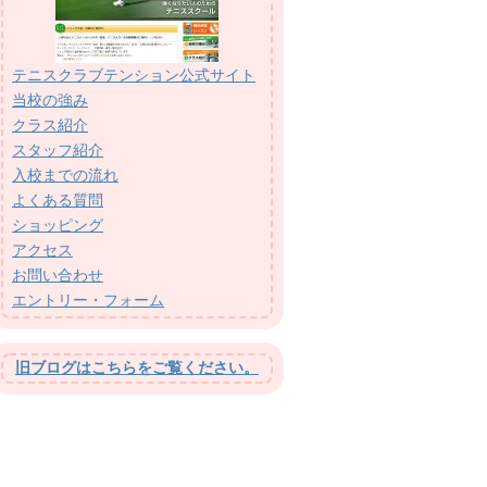
テニスクラブテンション公式サイト
当校の強み
クラス紹介
スタッフ紹介
入校までの流れ
よくある質問
ショッピング
アクセス
お問い合わせ
エントリー・フォーム
旧ブログはこちらをご覧ください。