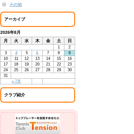
その他
アーカイブ
2026年8月
月
火
水
木
金
土
日
1
2
3
4
5
6
7
8
9
10
11
12
13
14
15
16
17
18
19
20
21
22
23
24
25
26
27
28
29
30
31
« 7月
クラブ紹介