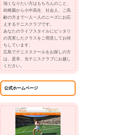
強くなりたい方はもちろんのこと、
幼稚園から小中高生、社会人、ご高
齢の方まで一人一人のニーズにお応
えするテニスクラブです。
あなたのライフスタイルにピッタリ
の充実したクラスをご用意してお待
ちしています。
広島でテニススクールをお探しの方
は、是非、当テニスクラブにお越し
ください。
公式ホームページ