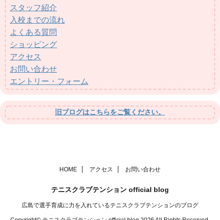
スタッフ紹介
入校までの流れ
よくある質問
ショッピング
アクセス
お問い合わせ
エントリー・フォーム
旧ブログはこちらをご覧ください。
HOME
アクセス
お問い合わせ
テニスクラブテンション official blog
広島で選手育成に力を入れているテニスクラブテンションのブログ