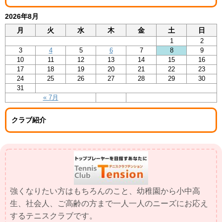
2026年8月
月
火
水
木
金
土
日
1
2
3
4
5
6
7
8
9
10
11
12
13
14
15
16
17
18
19
20
21
22
23
24
25
26
27
28
29
30
31
« 7月
クラブ紹介
強くなりたい方はもちろんのこと、幼稚園から小中高
生、社会人、ご高齢の方まで一人一人のニーズにお応え
するテニスクラブです。