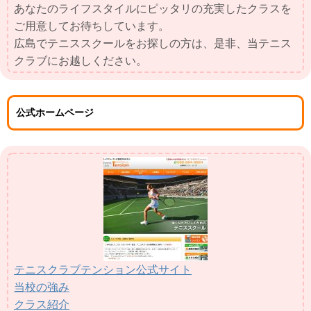
あなたのライフスタイルにピッタリの充実したクラスを
ご用意してお待ちしています。
広島でテニススクールをお探しの方は、是非、当テニス
クラブにお越しください。
公式ホームページ
テニスクラブテンション公式サイト
当校の強み
クラス紹介