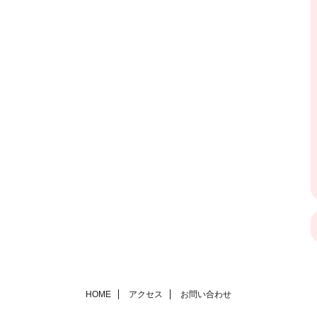
HOME
アクセス
お問い合わせ