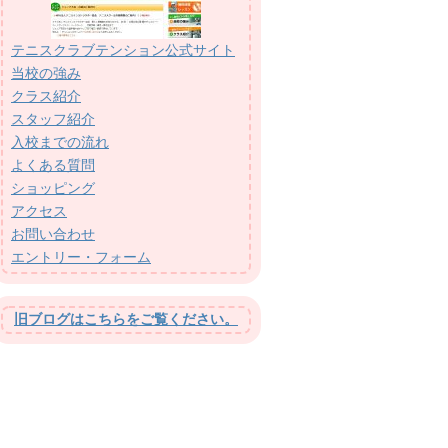
テニスクラブテンション公式サイト
当校の強み
クラス紹介
スタッフ紹介
入校までの流れ
よくある質問
ショッピング
アクセス
お問い合わせ
エントリー・フォーム
旧ブログはこちらをご覧ください。