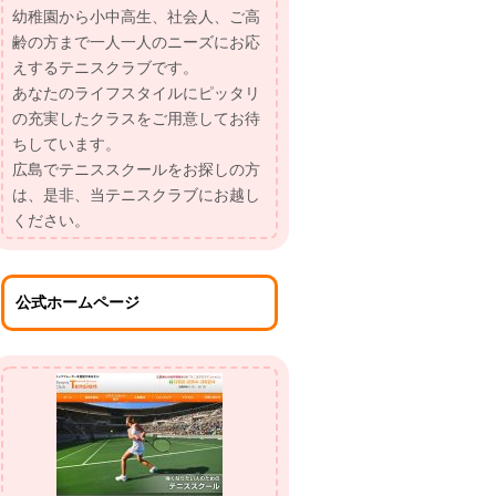
幼稚園から小中高生、社会人、ご高
齢の方まで一人一人のニーズにお応
えするテニスクラブです。
あなたのライフスタイルにピッタリ
の充実したクラスをご用意してお待
ちしています。
広島でテニススクールをお探しの方
は、是非、当テニスクラブにお越し
ください。
公式ホームページ