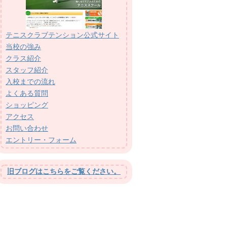
テニスクラブテンション公式サイト
当校の強み
クラス紹介
スタッフ紹介
入校までの流れ
よくある質問
ショッピング
アクセス
お問い合わせ
エントリー・フォーム
旧ブログはこちらをご覧ください。