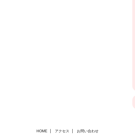
HOME
アクセス
お問い合わせ