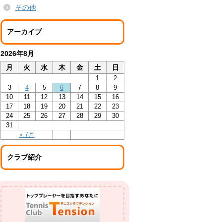
その他
アーカイブ
2026年8月
月
火
水
木
金
土
日
1
2
3
4
5
6
7
8
9
10
11
12
13
14
15
16
17
18
19
20
21
22
23
24
25
26
27
28
29
30
31
« 7月
クラブ紹介