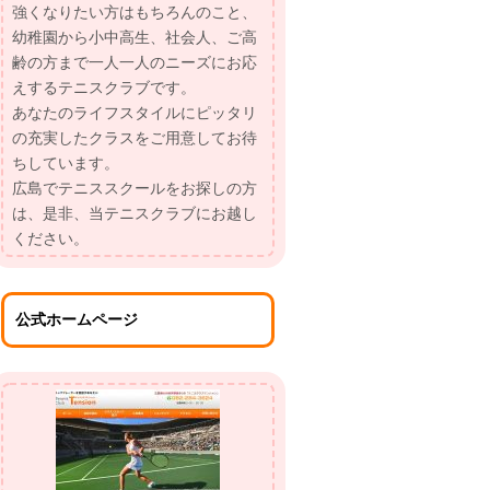
強くなりたい方はもちろんのこと、
幼稚園から小中高生、社会人、ご高
齢の方まで一人一人のニーズにお応
えするテニスクラブです。
あなたのライフスタイルにピッタリ
の充実したクラスをご用意してお待
ちしています。
広島でテニススクールをお探しの方
は、是非、当テニスクラブにお越し
ください。
公式ホームページ