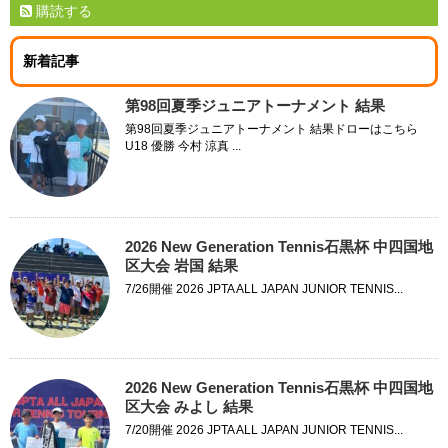
購読する
新着記事
第98回夏季ジュニアトーナメント 結果
第98回夏季ジュニアトーナメント 結果ドローはこちら
U18 優勝 今村 涼真 ...
2026 New Generation Tennis石黒杯 中四国地
区大会 岩国 結果
7/26開催 2026 JPTA ALL JAPAN JUNIOR TENNIS...
2026 New Generation Tennis石黒杯 中四国地
区大会 みよし 結果
7/20開催 2026 JPTA ALL JAPAN JUNIOR TENNIS...