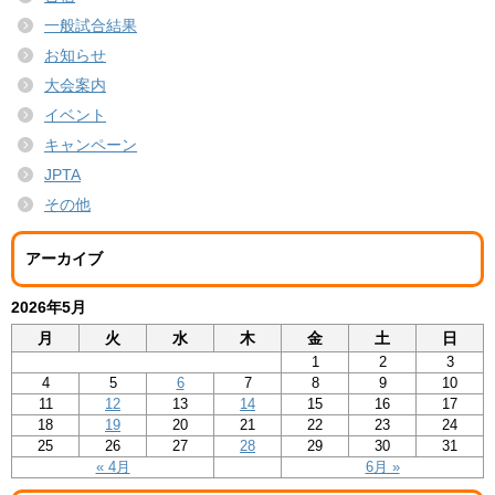
一般試合結果
お知らせ
大会案内
イベント
キャンペーン
JPTA
その他
アーカイブ
2026年5月
月
火
水
木
金
土
日
1
2
3
4
5
6
7
8
9
10
11
12
13
14
15
16
17
18
19
20
21
22
23
24
25
26
27
28
29
30
31
« 4月
6月 »