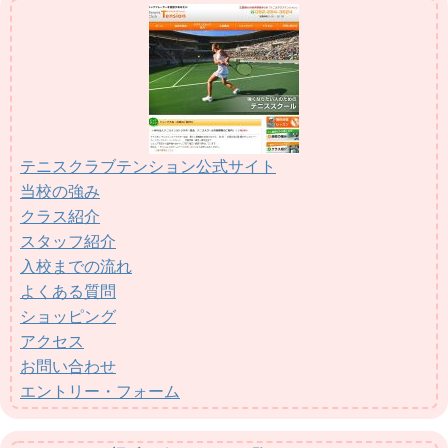
テニスクラブテンション公式サイト
当校の強み
クラス紹介
スタッフ紹介
入校までの流れ
よくある質問
ショッピング
アクセス
お問い合わせ
エントリー・フォーム