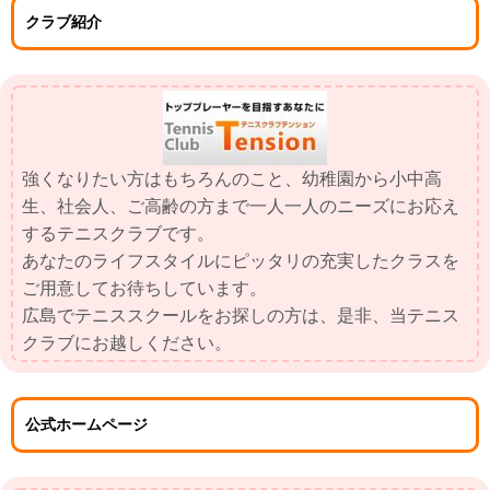
クラブ紹介
強くなりたい方はもちろんのこと、幼稚園から小中高
生、社会人、ご高齢の方まで一人一人のニーズにお応え
するテニスクラブです。
あなたのライフスタイルにピッタリの充実したクラスを
ご用意してお待ちしています。
広島でテニススクールをお探しの方は、是非、当テニス
クラブにお越しください。
公式ホームページ