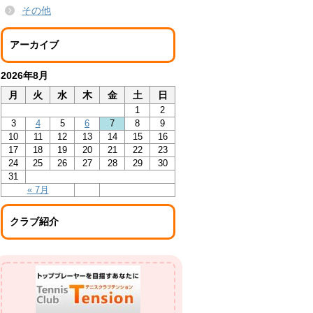
その他
アーカイブ
2026年8月
月
火
水
木
金
土
日
1
2
3
4
5
6
7
8
9
10
11
12
13
14
15
16
17
18
19
20
21
22
23
24
25
26
27
28
29
30
31
« 7月
クラブ紹介