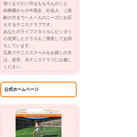
強くなりたい方はもちろんのこと、
幼稚園から小中高生、社会人、ご高
齢の方まで一人一人のニーズにお応
えするテニスクラブです。
あなたのライフスタイルにピッタリ
の充実したクラスをご用意してお待
ちしています。
広島でテニススクールをお探しの方
は、是非、当テニスクラブにお越し
ください。
公式ホームページ