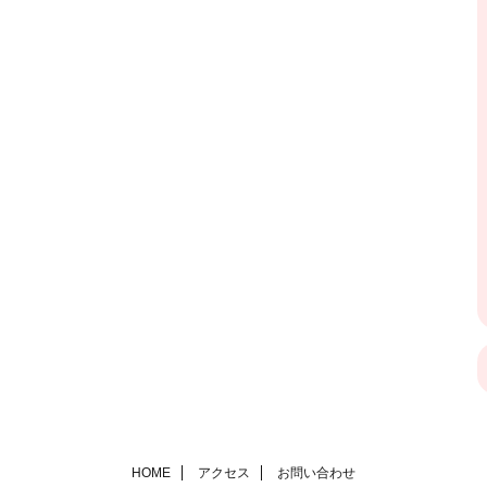
HOME
アクセス
お問い合わせ