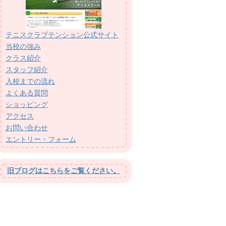
テニスクラブテンション公式サイト
当校の強み
クラス紹介
スタッフ紹介
入校までの流れ
よくある質問
ショッピング
アクセス
お問い合わせ
エントリー・フォーム
旧ブログはこちらをご覧ください。