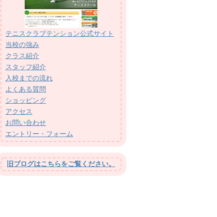
テニスクラブテンション公式サイト
当校の強み
クラス紹介
スタッフ紹介
入校までの流れ
よくある質問
ショッピング
アクセス
お問い合わせ
エントリー・フォーム
旧ブログはこちらをご覧ください。