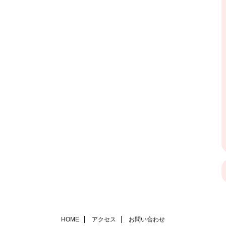
HOME
アクセス
お問い合わせ