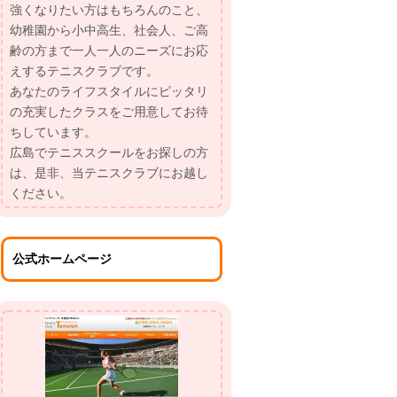
強くなりたい方はもちろんのこと、
幼稚園から小中高生、社会人、ご高
齢の方まで一人一人のニーズにお応
えするテニスクラブです。
あなたのライフスタイルにピッタリ
の充実したクラスをご用意してお待
ちしています。
広島でテニススクールをお探しの方
は、是非、当テニスクラブにお越し
ください。
公式ホームページ