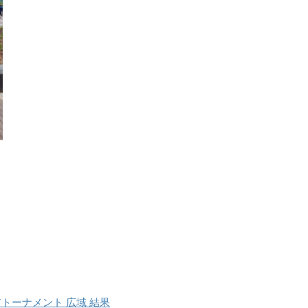
ニアトーナメント 広域 結果