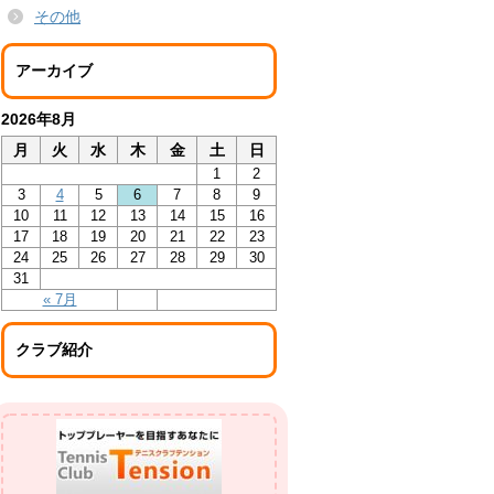
その他
アーカイブ
2026年8月
月
火
水
木
金
土
日
1
2
3
4
5
6
7
8
9
10
11
12
13
14
15
16
17
18
19
20
21
22
23
24
25
26
27
28
29
30
31
« 7月
クラブ紹介