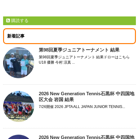
購読する
新着記事
第98回夏季ジュニアトーナメント 結果
第98回夏季ジュニアトーナメント 結果ドローはこちら
U18 優勝 今村 涼真 ...
2026 New Generation Tennis石黒杯 中四国地
区大会 岩国 結果
7/26開催 2026 JPTA ALL JAPAN JUNIOR TENNIS...
2026 New Generation Tennis石黒杯 中四国地