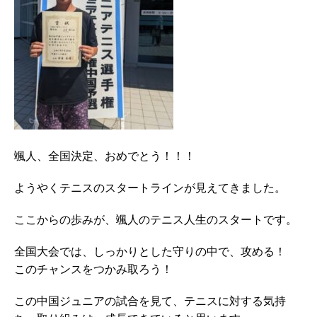
颯人、全国決定、おめでとう！！！
ようやくテニスのスタートラインが見えてきました。
ここからの歩みが、颯人のテニス人生のスタートです。
全国大会では、しっかりとした守りの中で、攻める！
このチャンスをつかみ取ろう！
この中国ジュニアの試合を見て、テニスに対する気持