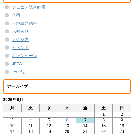
ジュニア試合結果
合宿
一般試合結果
お知らせ
大会案内
イベント
キャンペーン
JPTA
その他
アーカイブ
2026年8月
月
火
水
木
金
土
日
1
2
3
4
5
6
7
8
9
10
11
12
13
14
15
16
17
18
19
20
21
22
23