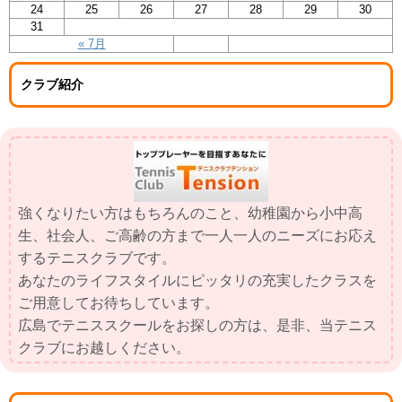
24
25
26
27
28
29
30
31
« 7月
クラブ紹介
強くなりたい方はもちろんのこと、幼稚園から小中高
生、社会人、ご高齢の方まで一人一人のニーズにお応え
するテニスクラブです。
あなたのライフスタイルにピッタリの充実したクラスを
ご用意してお待ちしています。
広島でテニススクールをお探しの方は、是非、当テニス
クラブにお越しください。