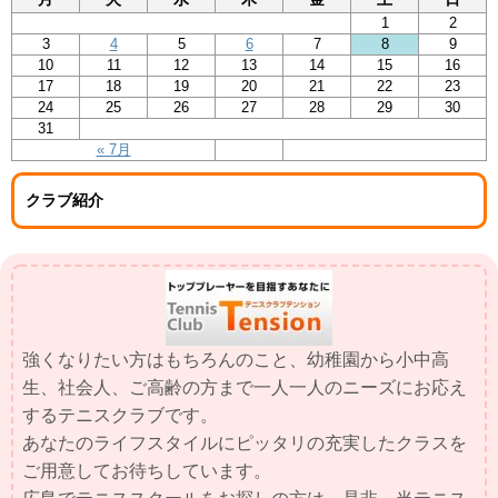
1
2
3
4
5
6
7
8
9
10
11
12
13
14
15
16
17
18
19
20
21
22
23
24
25
26
27
28
29
30
31
« 7月
クラブ紹介
強くなりたい方はもちろんのこと、幼稚園から小中高
生、社会人、ご高齢の方まで一人一人のニーズにお応え
するテニスクラブです。
あなたのライフスタイルにピッタリの充実したクラスを
ご用意してお待ちしています。