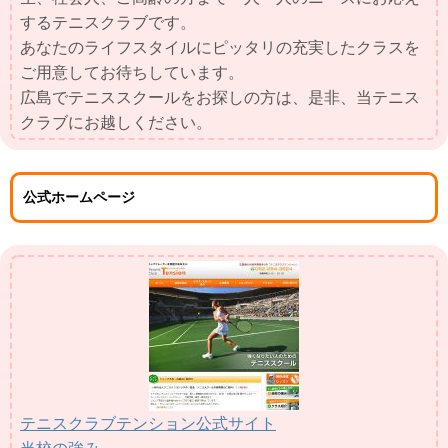
するテニスクラブです。
あなたのライフスタイルにピッタリの充実したクラスを
ご用意してお待ちしています。
広島でテニススクールをお探しの方は、是非、当テニス
クラブにお越しください。
公式ホームページ
テニスクラブテンション公式サイト