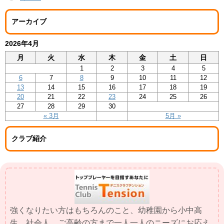
アーカイブ
2026年4月
月
火
水
木
金
土
日
1
2
3
4
5
6
7
8
9
10
11
12
13
14
15
16
17
18
19
20
21
22
23
24
25
26
27
28
29
30
« 3月
5月 »
クラブ紹介
強くなりたい方はもちろんのこと、幼稚園から小中高
生、社会人、ご高齢の方まで一人一人のニーズにお応え