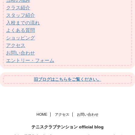
当校の強み
クラス紹介
スタッフ紹介
入校までの流れ
よくある質問
ショッピング
アクセス
お問い合わせ
エントリー・フォーム
旧ブログはこちらをご覧ください。
HOME
アクセス
お問い合わせ
テニスクラブテンション official blog