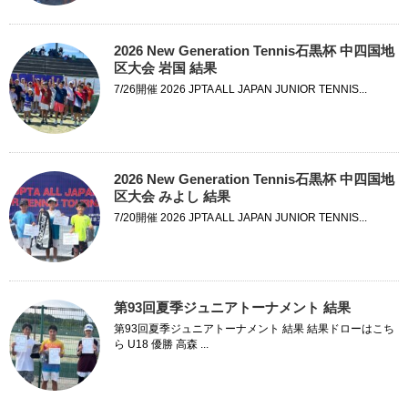
2026 New Generation Tennis石黒杯 中四国地
区大会 岩国 結果
7/26開催 2026 JPTA ALL JAPAN JUNIOR TENNIS...
2026 New Generation Tennis石黒杯 中四国地
区大会 みよし 結果
7/20開催 2026 JPTA ALL JAPAN JUNIOR TENNIS...
第93回夏季ジュニアトーナメント 結果
第93回夏季ジュニアトーナメント 結果 結果ドローはこち
ら U18 優勝 高森 ...