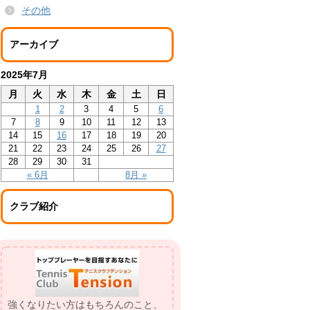
その他
アーカイブ
2025年7月
月
火
水
木
金
土
日
1
2
3
4
5
6
7
8
9
10
11
12
13
14
15
16
17
18
19
20
21
22
23
24
25
26
27
28
29
30
31
« 6月
8月 »
クラブ紹介
強くなりたい方はもちろんのこと、