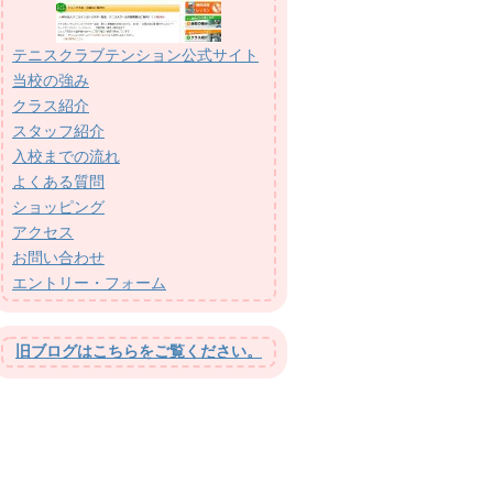
テニスクラブテンション公式サイト
当校の強み
クラス紹介
スタッフ紹介
入校までの流れ
よくある質問
ショッピング
アクセス
お問い合わせ
エントリー・フォーム
旧ブログはこちらをご覧ください。