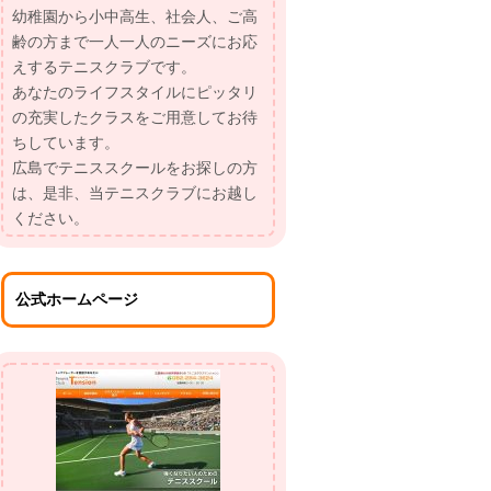
幼稚園から小中高生、社会人、ご高
齢の方まで一人一人のニーズにお応
えするテニスクラブです。
あなたのライフスタイルにピッタリ
の充実したクラスをご用意してお待
ちしています。
広島でテニススクールをお探しの方
は、是非、当テニスクラブにお越し
ください。
公式ホームページ