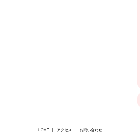
HOME
アクセス
お問い合わせ