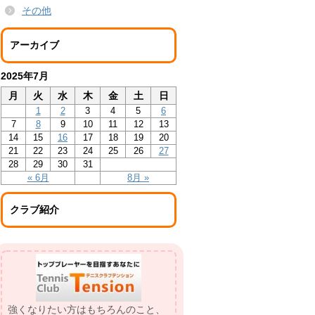
その他
アーカイブ
2025年7月
月
火
水
木
金
土
日
1
2
3
4
5
6
7
8
9
10
11
12
13
14
15
16
17
18
19
20
21
22
23
24
25
26
27
28
29
30
31
« 6月
8月 »
クラブ紹介
強くなりたい方はもちろんのこと、