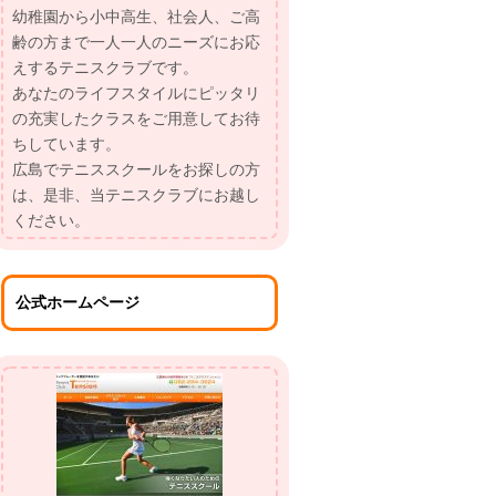
幼稚園から小中高生、社会人、ご高
齢の方まで一人一人のニーズにお応
えするテニスクラブです。
あなたのライフスタイルにピッタリ
の充実したクラスをご用意してお待
ちしています。
広島でテニススクールをお探しの方
は、是非、当テニスクラブにお越し
ください。
公式ホームページ