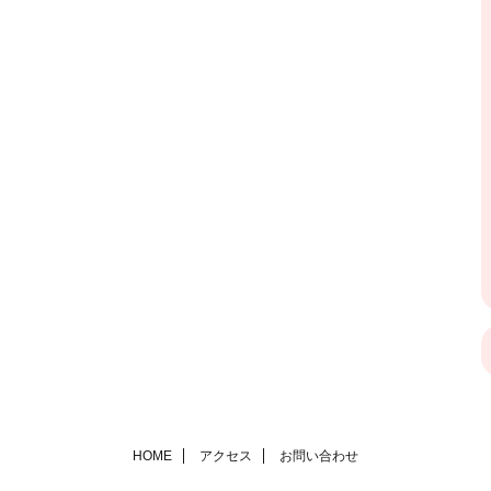
HOME
アクセス
お問い合わせ