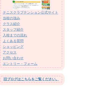
テニスクラブテンション公式サイト
当校の強み
クラス紹介
スタッフ紹介
入校までの流れ
よくある質問
ショッピング
アクセス
お問い合わせ
エントリー・フォーム
旧ブログはこちらをご覧ください。