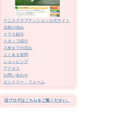
テニスクラブテンション公式サイト
当校の強み
クラス紹介
スタッフ紹介
入校までの流れ
よくある質問
ショッピング
アクセス
お問い合わせ
エントリー・フォーム
旧ブログはこちらをご覧ください。