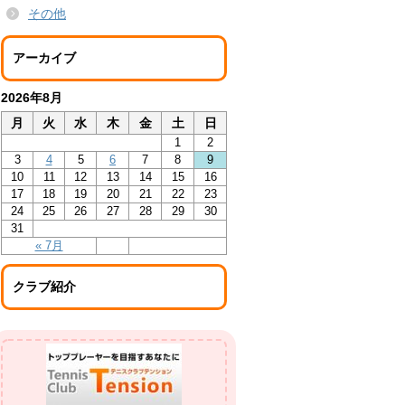
その他
アーカイブ
2026年8月
月
火
水
木
金
土
日
1
2
3
4
5
6
7
8
9
10
11
12
13
14
15
16
17
18
19
20
21
22
23
24
25
26
27
28
29
30
31
« 7月
クラブ紹介