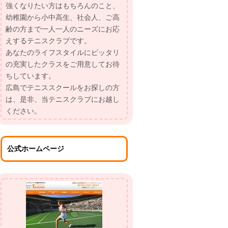
強くなりたい方はもちろんのこと、
幼稚園から小中高生、社会人、ご高
齢の方まで一人一人のニーズにお応
えするテニスクラブです。
あなたのライフスタイルにピッタリ
の充実したクラスをご用意してお待
ちしています。
広島でテニススクールをお探しの方
は、是非、当テニスクラブにお越し
ください。
公式ホームページ